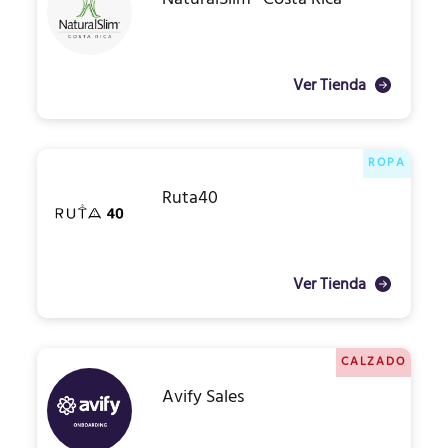
Ver Tienda
ROPA
Ruta40
Ver Tienda
CALZADO
Avify Sales