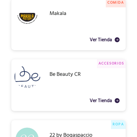
COMIDA
Makala
Ver Tienda
ACCESORIOS
Be Beauty CR
Ver Tienda
ROPA
22 by Bogaspaccio