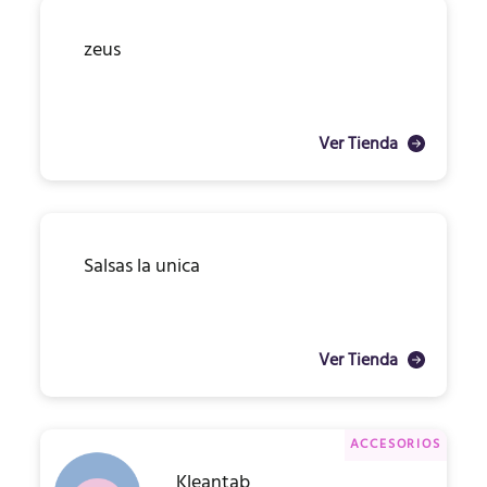
zeus
Ver Tienda
Salsas la unica
Ver Tienda
ACCESORIOS
Kleantab