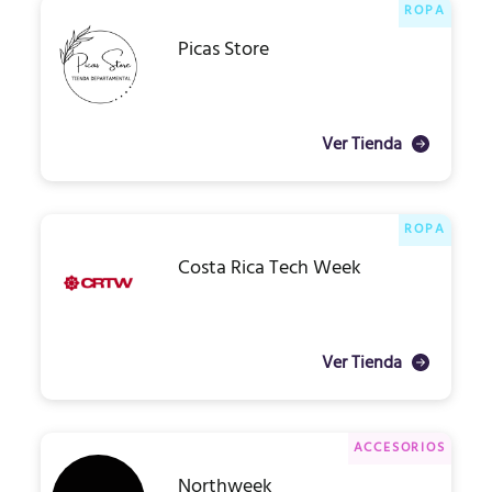
ROPA
Picas Store
Ver Tienda
ROPA
Costa Rica Tech Week
Ver Tienda
ACCESORIOS
Northweek