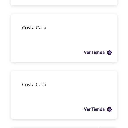
Costa Casa
Ver Tienda
Costa Casa
Ver Tienda