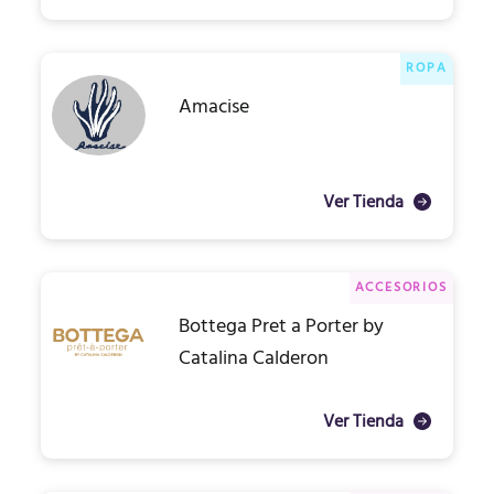
ROPA
Amacise
Ver Tienda
ACCESORIOS
Bottega Pret a Porter by
Catalina Calderon
Ver Tienda