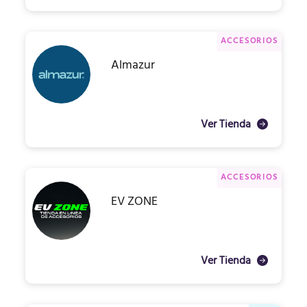
ACCESORIOS
Almazur
Ver Tienda
ACCESORIOS
EV ZONE
Ver Tienda