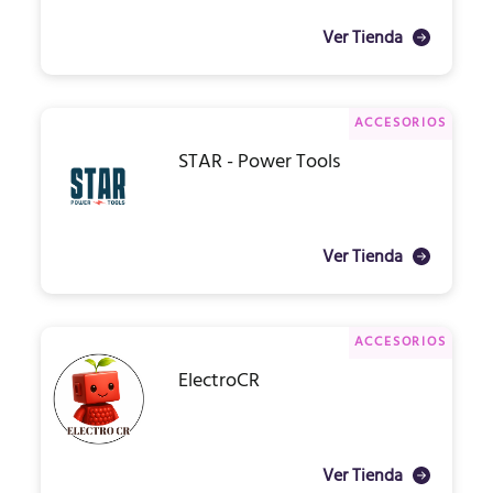
Ver Tienda
ACCESORIOS
STAR - Power Tools
Ver Tienda
ACCESORIOS
ElectroCR
Ver Tienda