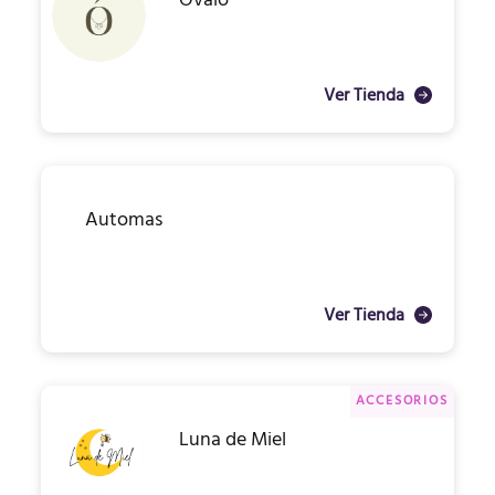
Óvalo
Ver Tienda
Automas
Ver Tienda
ACCESORIOS
Luna de Miel