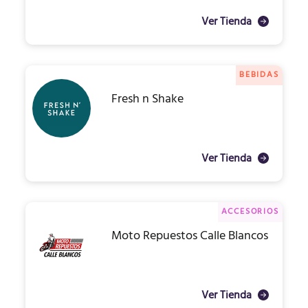
Ver Tienda
BEBIDAS
Fresh n Shake
Ver Tienda
ACCESORIOS
Moto Repuestos Calle Blancos
Ver Tienda