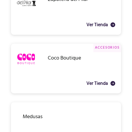
Ver Tienda
ACCESORIOS
Coco Boutique
Ver Tienda
Medusas