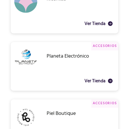
Ver Tienda
ACCESORIOS
Planeta Electrónico
Ver Tienda
ACCESORIOS
Piel Boutique