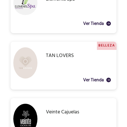
Ver Tienda
BELLEZA
TAN LOVERS
Ver Tienda
Veinte Cajuelas