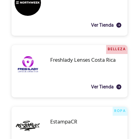
Ver Tienda
BELLEZA
Freshlady Lenses Costa Rica
Ver Tienda
ROPA
EstampaCR