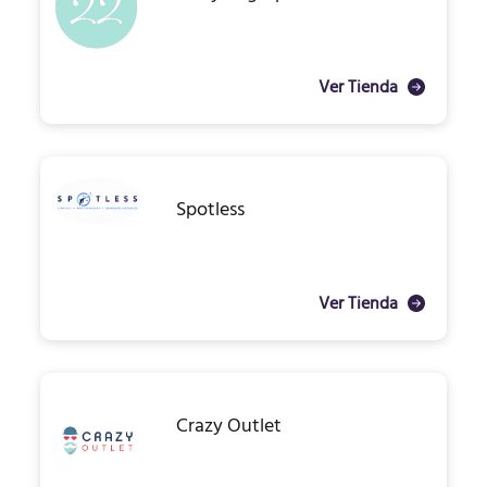
Ver Tienda
Spotless
Ver Tienda
Crazy Outlet