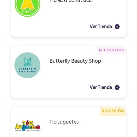
TIENDA EL ÁNGEL
Ver Tienda
ACCESORIOS
Butterfly Beauty Shop
Ver Tienda
DIVERSIÓN
Tío Juguetes