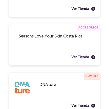
Ver Tienda
ACCESORIOS
Seasons Love Your Skin Costa Rica
Ver Tienda
COMIDA
DNAture
Ver Tienda