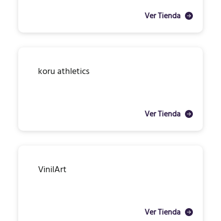
Ver Tienda
koru athletics
Ver Tienda
VinilArt
Ver Tienda