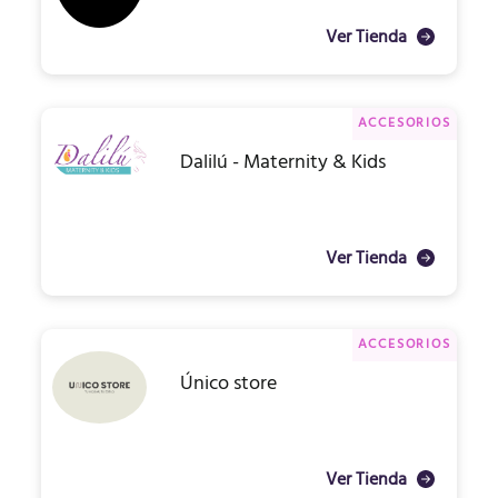
Ver Tienda
ACCESORIOS
Dalilú - Maternity & Kids
Ver Tienda
ACCESORIOS
Único store
Ver Tienda