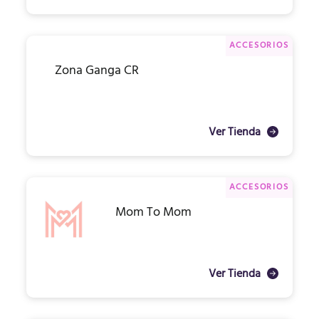
ACCESORIOS
Zona Ganga CR
Ver Tienda
ACCESORIOS
Mom To Mom
Ver Tienda