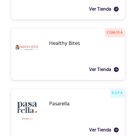
Ver Tienda
COMIDA
Healthy Bites
Ver Tienda
ROPA
Pasarella
Ver Tienda