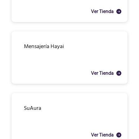
Ver Tienda
Mensajería Hayai
Ver Tienda
SuAura
Ver Tienda