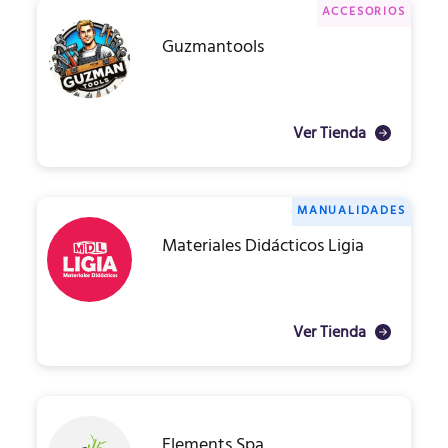
ACCESORIOS
Guzmantools
Ver Tienda
MANUALIDADES
Materiales Didácticos Ligia
Ver Tienda
Elements Spa