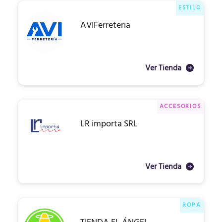
ESTILO
AVIFerreteria
Ver Tienda
ACCESORIOS
LR importa SRL
Ver Tienda
ROPA