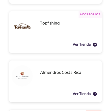
ACCESORIOS
Topfishing
Ver Tienda
Almendros Costa Rica
Ver Tienda