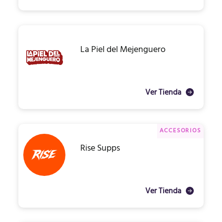
La Piel del Mejenguero
Ver Tienda
ACCESORIOS
Rise Supps
Ver Tienda