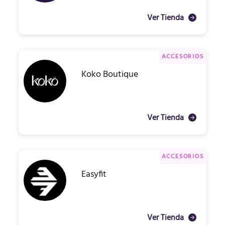
Ver Tienda
ACCESORIOS
Koko Boutique
Ver Tienda
ACCESORIOS
Easyfit
Ver Tienda