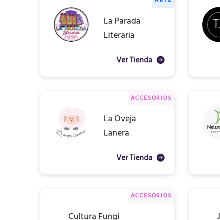
ARTE
La Parada
Literaria
Ver Tienda
ACCESORIOS
La Oveja
Lanera
Ver Tienda
ACCESORIOS
Cultura Fungi