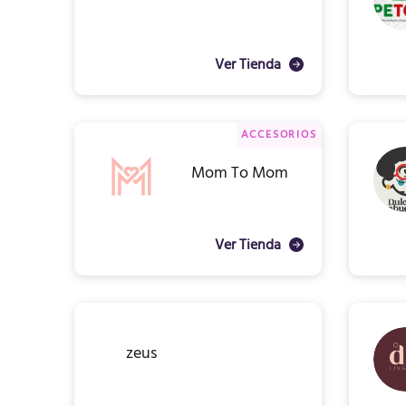
Ver Tienda
ACCESORIOS
Mom To Mom
Ver Tienda
zeus