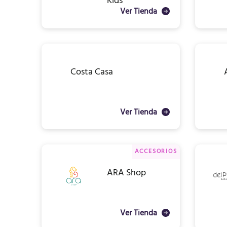
Kids
Ver Tienda
Costa Casa
Ver Tienda
ACCESORIOS
ARA Shop
Ver Tienda