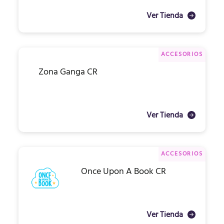
Ver Tienda
ACCESORIOS
Zona Ganga CR
Ver Tienda
ACCESORIOS
Once Upon A Book CR
Ver Tienda