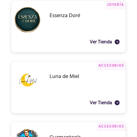
JOYERÍA
Essenza Doré
Ver Tienda
ACCESORIOS
Luna de Miel
Ver Tienda
ACCESORIOS