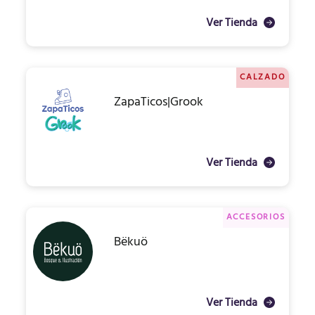
Ver Tienda
CALZADO
ZapaTicos|Grook
Ver Tienda
ACCESORIOS
Bëkuö
Ver Tienda