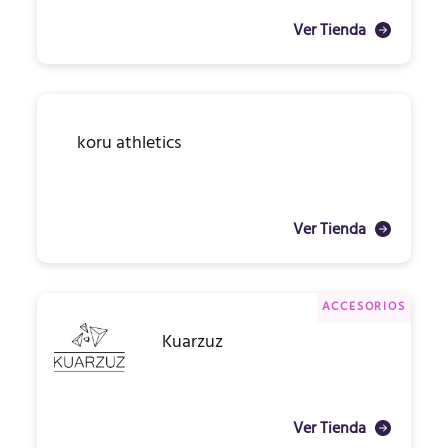
Ver Tienda
koru athletics
Ver Tienda
ACCESORIOS
Kuarzuz
Ver Tienda