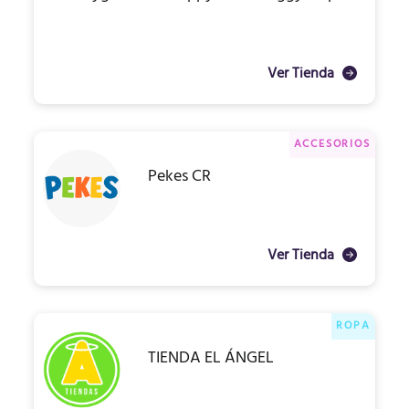
Ver Tienda
ACCESORIOS
Pekes CR
Ver Tienda
ROPA
TIENDA EL ÁNGEL