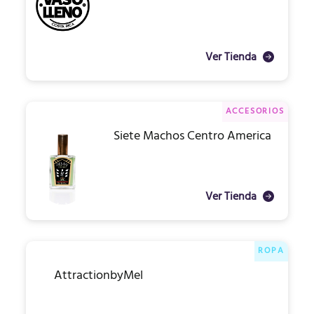
Ver Tienda
ACCESORIOS
Siete Machos Centro America
Ver Tienda
ROPA
AttractionbyMel