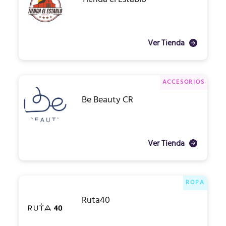
Ver Tienda
ACCESORIOS
Be Beauty CR
Ver Tienda
ROPA
Ruta40