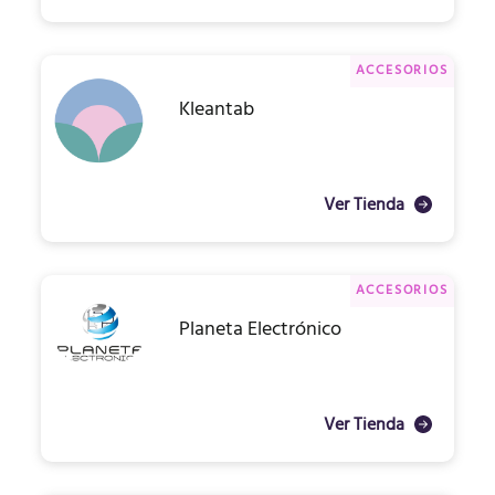
ACCESORIOS
Kleantab
Ver Tienda
ACCESORIOS
Planeta Electrónico
Ver Tienda