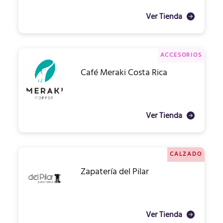
Ver Tienda
ACCESORIOS
Café Meraki Costa Rica
Ver Tienda
CALZADO
Zapatería del Pilar
Ver Tienda