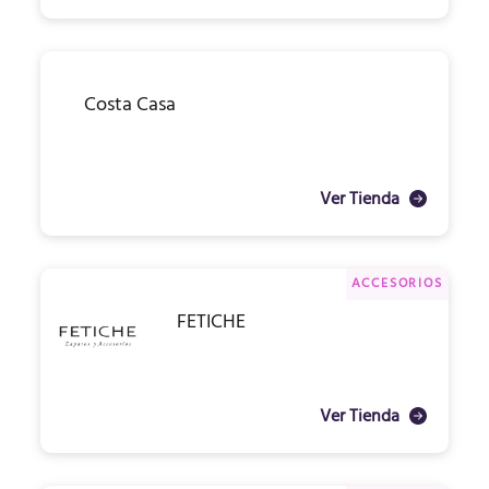
Costa Casa
Ver Tienda
ACCESORIOS
FETICHE
Ver Tienda