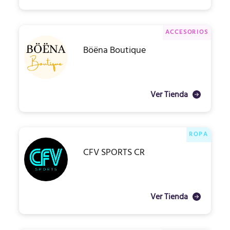
ACCESORIOS
Böëna Boutique
Ver Tienda
ROPA
CFV SPORTS CR
Ver Tienda