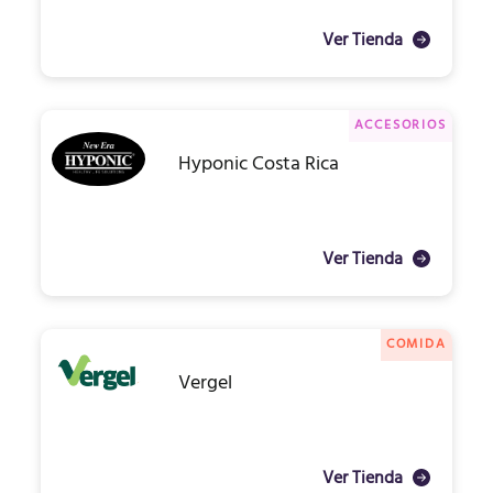
Ver Tienda
ACCESORIOS
Hyponic Costa Rica
Ver Tienda
COMIDA
Vergel
Ver Tienda