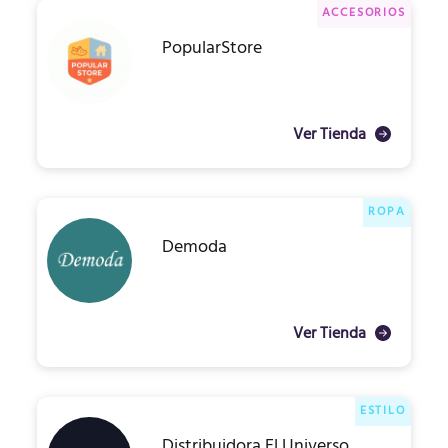
ACCESORIOS
PopularStore
Ver Tienda
ROPA
Demoda
Ver Tienda
ESTILO
Distribuidora El Universo