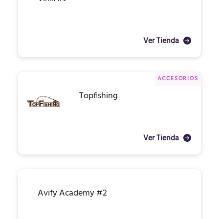
Ver Tienda
ACCESORIOS
Topfishing
Ver Tienda
Avify Academy #2