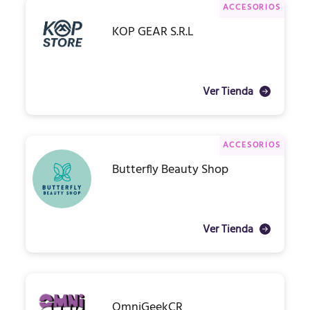
ACCESORIOS
KOP GEAR S.R.L
Ver Tienda
ACCESORIOS
Butterfly Beauty Shop
Ver Tienda
OmniGeekCR