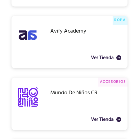
ROPA
Avify Academy
Ver Tienda
ACCESORIOS
Mundo De Niños CR
Ver Tienda