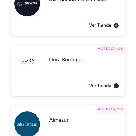
Ver Tienda
ACCESORIOS
Flora Boutique
Ver Tienda
ACCESORIOS
Almazur