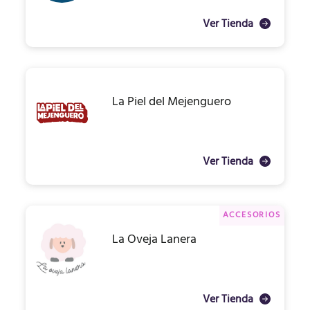
Ver Tienda
La Piel del Mejenguero
Ver Tienda
ACCESORIOS
La Oveja Lanera
Ver Tienda