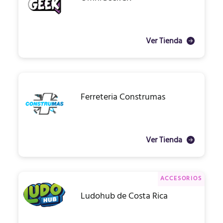
Ver Tienda
Ferreteria Construmas
Ver Tienda
ACCESORIOS
Ludohub de Costa Rica