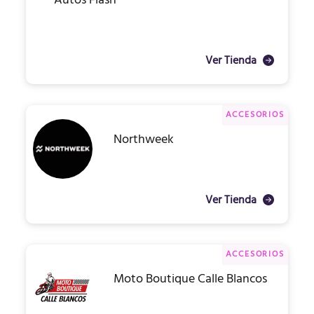
Autos Flash
Ver Tienda
ACCESORIOS
Northweek
Ver Tienda
ACCESORIOS
Moto Boutique Calle Blancos