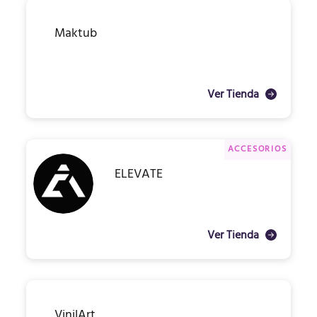
Maktub
Ver Tienda
ACCESORIOS
ELEVATE
Ver Tienda
VinilArt