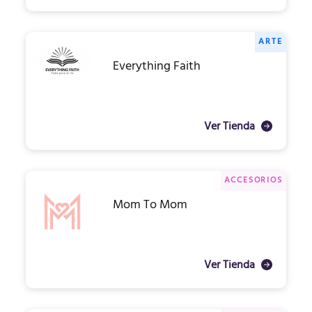
ARTE
Everything Faith
Ver Tienda
ACCESORIOS
Mom To Mom
Ver Tienda