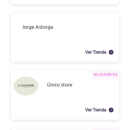
Jorge Astorga
Ver Tienda
ACCESORIOS
Único store
Ver Tienda