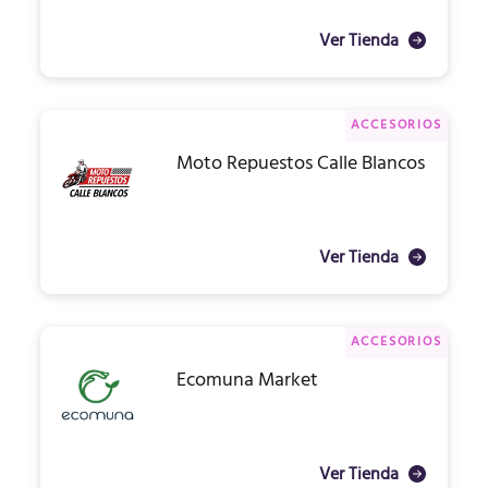
Ver Tienda
ACCESORIOS
Moto Repuestos Calle Blancos
Ver Tienda
ACCESORIOS
Ecomuna Market
Ver Tienda