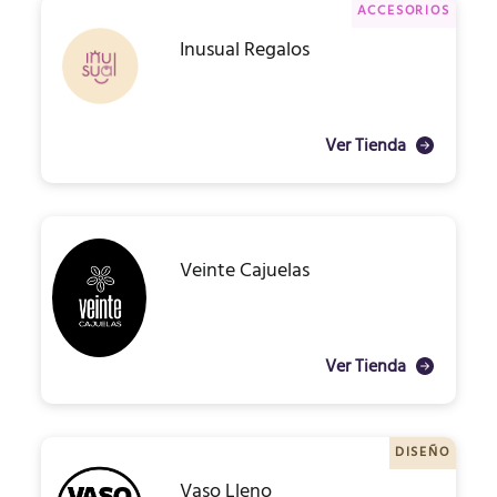
ACCESORIOS
Inusual Regalos
Ver Tienda
Veinte Cajuelas
Ver Tienda
DISEÑO
Vaso Lleno