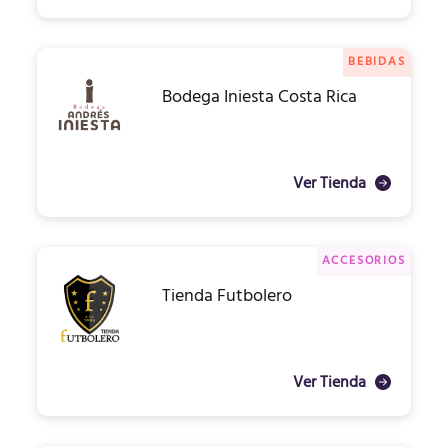
BEBIDAS
Bodega Iniesta Costa Rica
Ver Tienda
ACCESORIOS
Tienda Futbolero
Ver Tienda