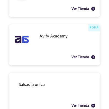
Ver Tienda
ROPA
Avify Academy
Ver Tienda
Salsas la unica
Ver Tienda