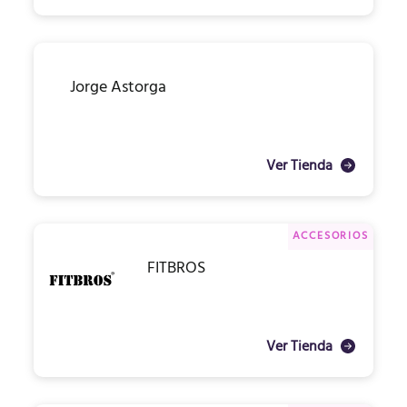
Jorge Astorga
Ver Tienda
ACCESORIOS
FITBROS
Ver Tienda