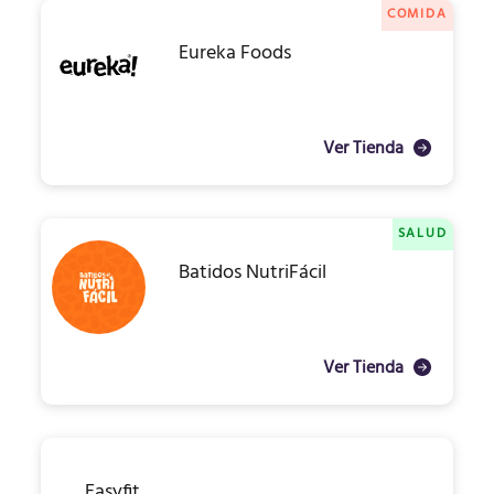
COMIDA
Eureka Foods
Ver Tienda
SALUD
Batidos NutriFácil
Ver Tienda
Easyfit