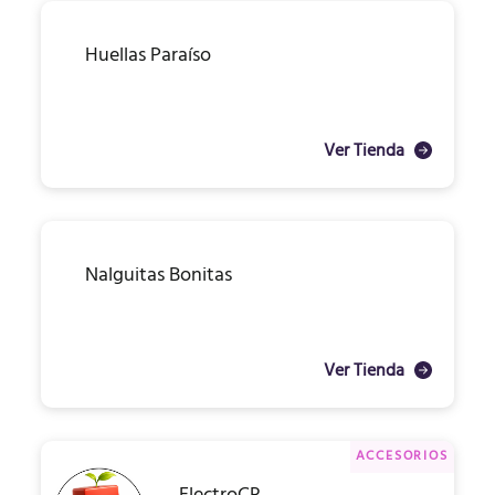
Huellas Paraíso
Ver Tienda
Nalguitas Bonitas
Ver Tienda
ACCESORIOS