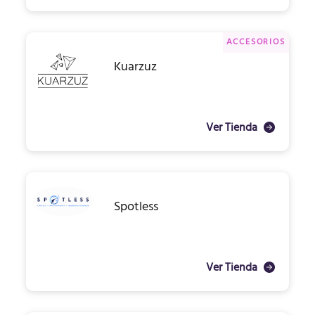
ACCESORIOS
Kuarzuz
Ver Tienda
Spotless
Ver Tienda