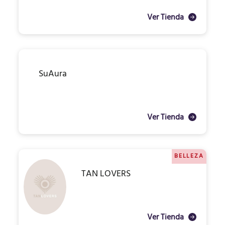
Ver Tienda
SuAura
Ver Tienda
BELLEZA
TAN LOVERS
Ver Tienda