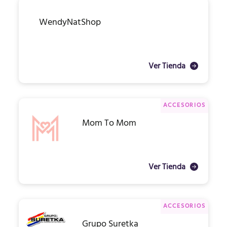
WendyNatShop
Ver Tienda
ACCESORIOS
Mom To Mom
Ver Tienda
ACCESORIOS
Grupo Suretka