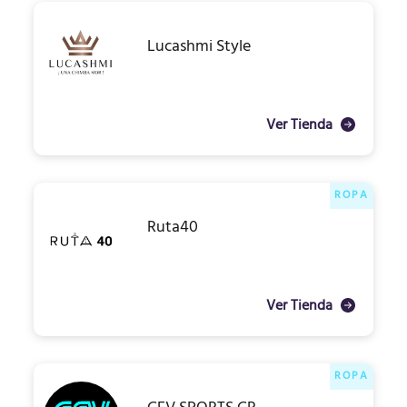
Lucashmi Style
Ver Tienda
ROPA
Ruta40
Ver Tienda
ROPA