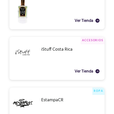
Ver Tienda
ACCESORIOS
iStuff Costa Rica
Ver Tienda
ROPA
EstampaCR