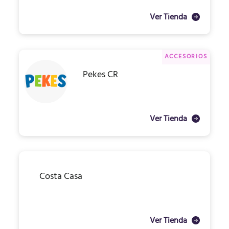
Ver Tienda
ACCESORIOS
Pekes CR
Ver Tienda
Costa Casa
Ver Tienda