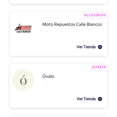
ACCESORIOS
Moto Repuestos Calle Blancos
Ver Tienda
JOYERÍA
Óvalo
Ver Tienda