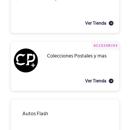
Ver Tienda
ACCESORIOS
Colecciones Postales y mas
Ver Tienda
Autos Flash