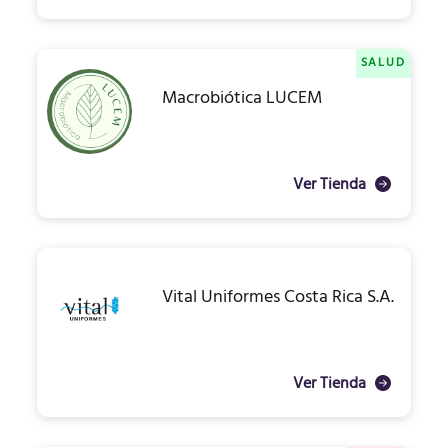
SALUD
Macrobiótica LUCEM
Ver Tienda
Vital Uniformes Costa Rica S.A.
Ver Tienda