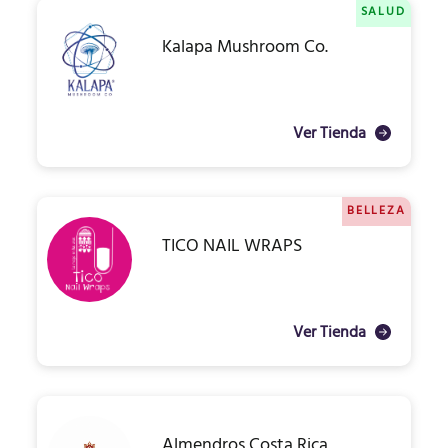
SALUD
Kalapa Mushroom Co.
Ver Tienda
BELLEZA
TICO NAIL WRAPS
Ver Tienda
Almendros Costa Rica