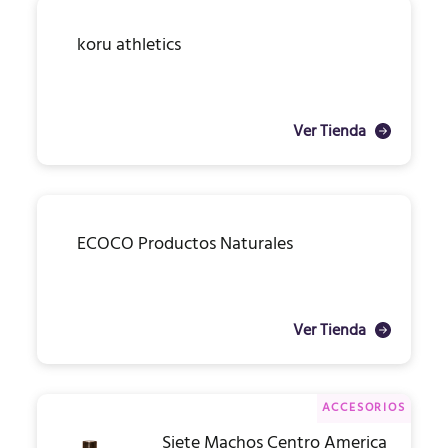
koru athletics
Ver Tienda
ECOCO Productos Naturales
Ver Tienda
ACCESORIOS
Siete Machos Centro America