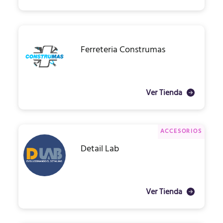
Ferreteria Construmas
Ver Tienda
ACCESORIOS
Detail Lab
Ver Tienda