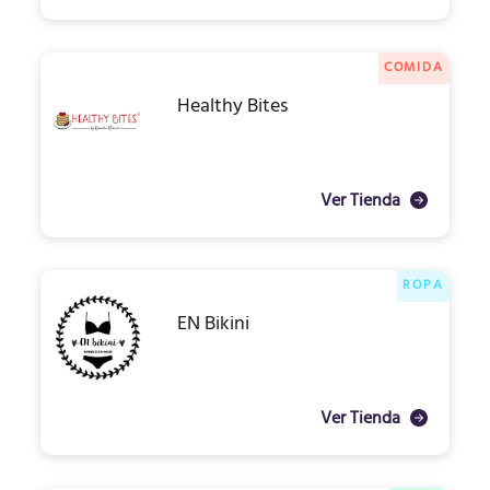
COMIDA
Healthy Bites
Ver Tienda
ROPA
EN Bikini
Ver Tienda