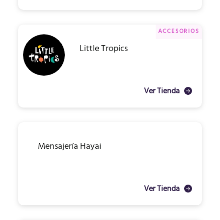
ACCESORIOS
Little Tropics
Ver Tienda
Mensajería Hayai
Ver Tienda