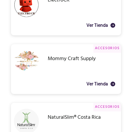
ElectroCR
Ver Tienda
ACCESORIOS
Mommy Craft Supply
Ver Tienda
ACCESORIOS
NaturalSlim® Costa Rica