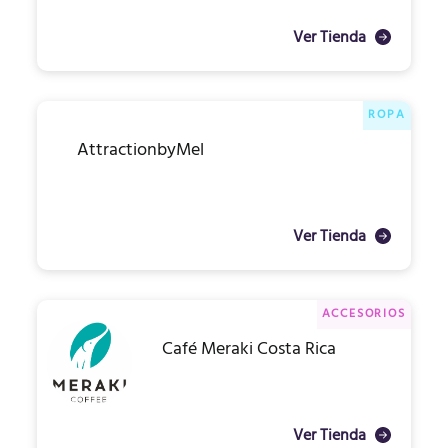
Ver Tienda
ROPA
AttractionbyMel
Ver Tienda
ACCESORIOS
Café Meraki Costa Rica
Ver Tienda