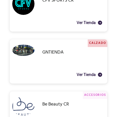
CFV SPORTS CR
Ver Tienda
CALZADO
GNTIENDA
Ver Tienda
ACCESORIOS
Be Beauty CR