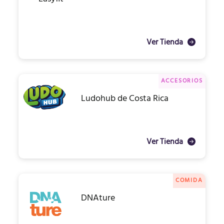
Ver Tienda
ACCESORIOS
Ludohub de Costa Rica
Ver Tienda
COMIDA
DNAture