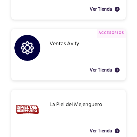
Ver Tienda
ACCESORIOS
Ventas Avify
Ver Tienda
La Piel del Mejenguero
Ver Tienda