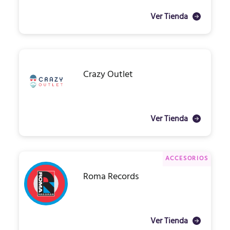
Ver Tienda
Crazy Outlet
Ver Tienda
ACCESORIOS
Roma Records
Ver Tienda