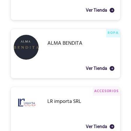
Ver Tienda
ROPA
ALMA BENDITA
Ver Tienda
ACCESORIOS
LR importa SRL
Ver Tienda