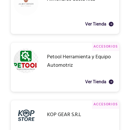
Ver Tienda
ACCESORIOS
Petool Herramienta y Equipo
Automotriz
Ver Tienda
ACCESORIOS
KOP GEAR S.R.L