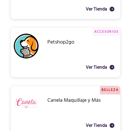
Ver Tienda
ACCESORIOS
Petshop2go
Ver Tienda
BELLEZA
Canela Maquillaje y Más
Ver Tienda