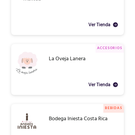
Ver Tienda
ACCESORIOS
La Oveja Lanera
Ver Tienda
BEBIDAS
Bodega Iniesta Costa Rica