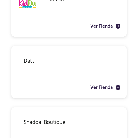
Ver Tienda
Datsi
Ver Tienda
Shaddai Boutique