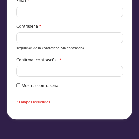
Email
Contraseña
seguridad de la contraseña:
Sin contraseña
Confirmar contraseña
Mostrar contraseña
Crear Cuenta