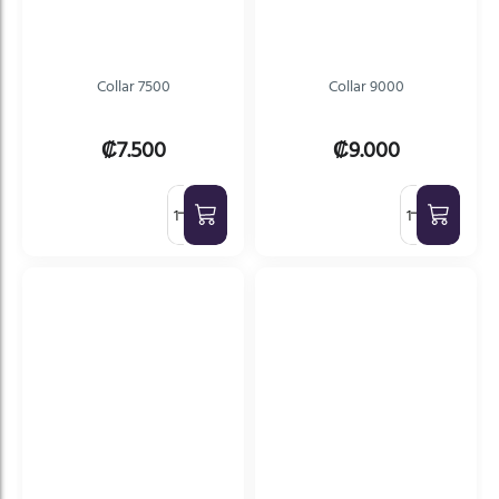
Collar 7500
Collar 9000
₡7.500
₡9.000