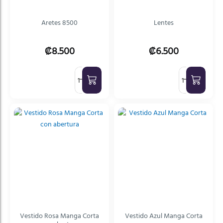
Aretes 8500
Lentes
₡8.500
₡6.500
Vestido Rosa Manga Corta
Vestido Azul Manga Corta