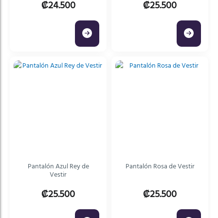
₡24.500
₡25.500
Pantalón Azul Rey de
Pantalón Rosa de Vestir
Vestir
₡25.500
₡25.500