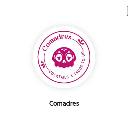
Comadres