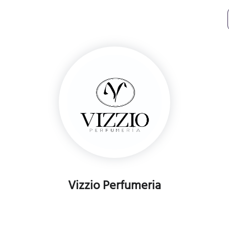
Vizzio Perfumeria